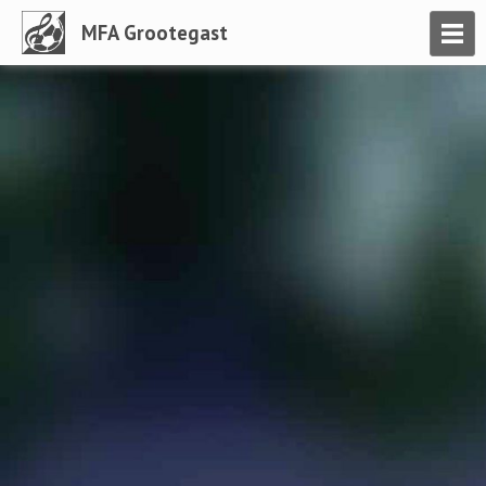
MFA
Grootegast