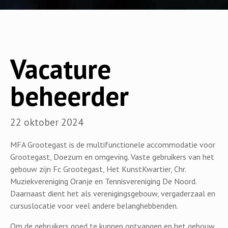
Vacature
beheerder
22 oktober 2024
MFA Grootegast is de multifunctionele accommodatie voor
Grootegast, Doezum en omgeving. Vaste gebruikers van het
gebouw zijn Fc Grootegast, Het KunstKwartier, Chr.
Muziekvereniging Oranje en Tennisvereniging De Noord.
Daarnaast dient het als verenigingsgebouw, vergaderzaal en
cursuslocatie voor veel andere belanghebbenden.
Om de gebruikers goed te kunnen ontvangen en het gebouw